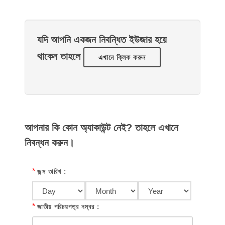
যদি আপনি একজন নিবন্ধিত ইউজার হয়ে
থাকেন তাহলে
এখানে ক্লিক করুন
আপনার কি কোন অ্যাকাউন্ট নেই? তাহলে এখানে
নিবন্ধন করুন।
*
জন্ম তারিখ :
*
জাতীয় পরিচয়পত্র নম্বর :