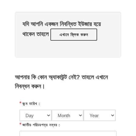
যদি আপনি একজন নিবন্ধিত ইউজার হয়ে
থাকেন তাহলে
এখানে ক্লিক করুন
আপনার কি কোন অ্যাকাউন্ট নেই? তাহলে এখানে
নিবন্ধন করুন।
*
জন্ম তারিখ :
*
জাতীয় পরিচয়পত্র নম্বর :