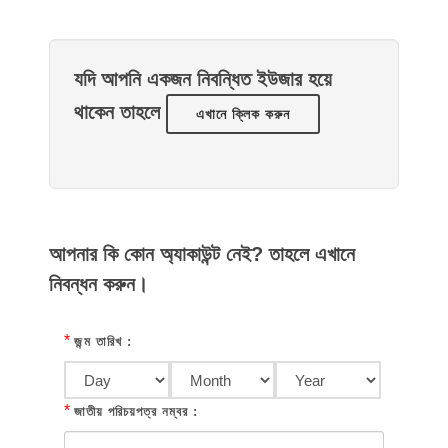
যদি আপনি একজন নিবন্ধিত ইউজার হয়ে
থাকেন তাহলে
এখানে ক্লিক করুন
আপনার কি কোন অ্যাকাউন্ট নেই? তাহলে এখানে
নিবন্ধন করুন।
*
জন্ম তারিখ :
*
জাতীয় পরিচয়পত্র নম্বর :