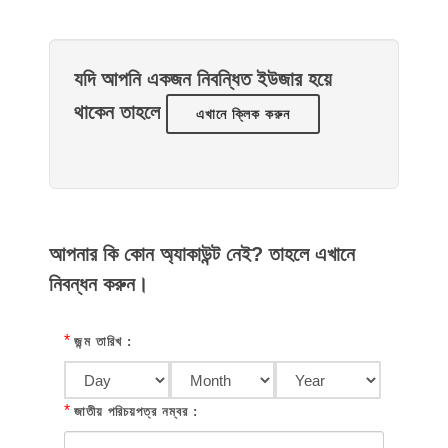
যদি আপনি একজন নিবন্ধিত ইউজার হয়ে
থাকেন তাহলে
এখানে ক্লিক করুন
আপনার কি কোন অ্যাকাউন্ট নেই? তাহলে এখানে
নিবন্ধন করুন।
*
জন্ম তারিখ :
*
জাতীয় পরিচয়পত্র নম্বর :