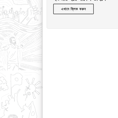
এখানে ক্লিক করুন