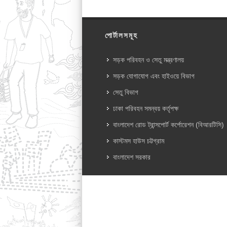
পোর্টালসমূহ
সড়ক পরিবহন ও সেতু মন্ত্রণালয়
সড়ক যোগাযোগ এবং হাইওয়ে বিভাগ
সেতু বিভাগ
ঢাকা পরিবহন সমন্বয় কর্তৃপক্ষ
বাংলাদেশ রোড ট্রান্সপোর্ট কর্পোরেশন (বিআরটিসি)
কাস্টমস হাউস চট্টগ্রাম
বাংলাদেশ সরকার