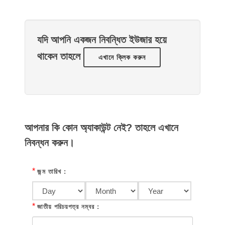
যদি আপনি একজন নিবন্ধিত ইউজার হয়ে
থাকেন তাহলে
এখানে ক্লিক করুন
আপনার কি কোন অ্যাকাউন্ট নেই? তাহলে এখানে
নিবন্ধন করুন।
*
জন্ম তারিখ :
*
জাতীয় পরিচয়পত্র নম্বর :