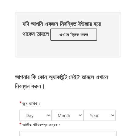
যদি আপনি একজন নিবন্ধিত ইউজার হয়ে
থাকেন তাহলে
এখানে ক্লিক করুন
আপনার কি কোন অ্যাকাউন্ট নেই? তাহলে এখানে
নিবন্ধন করুন।
*
জন্ম তারিখ :
*
জাতীয় পরিচয়পত্র নম্বর :