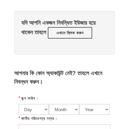
যদি আপনি একজন নিবন্ধিত ইউজার হয়ে
থাকেন তাহলে
এখানে ক্লিক করুন
আপনার কি কোন অ্যাকাউন্ট নেই? তাহলে এখানে
নিবন্ধন করুন।
*
জন্ম তারিখ :
*
জাতীয় পরিচয়পত্র নম্বর :