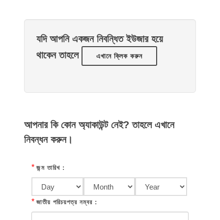
যদি আপনি একজন নিবন্ধিত ইউজার হয়ে
থাকেন তাহলে
এখানে ক্লিক করুন
আপনার কি কোন অ্যাকাউন্ট নেই? তাহলে এখানে
নিবন্ধন করুন।
*
জন্ম তারিখ :
*
জাতীয় পরিচয়পত্র নম্বর :