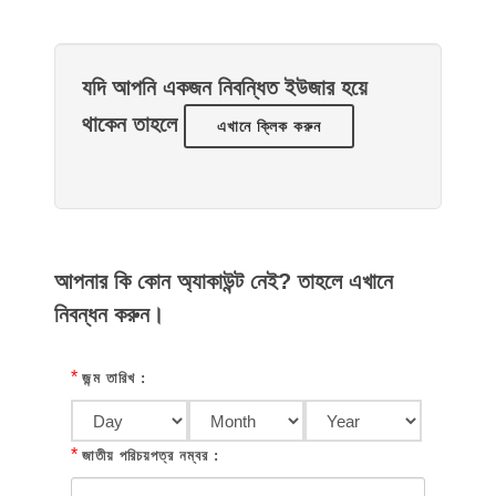
যদি আপনি একজন নিবন্ধিত ইউজার হয়ে
থাকেন তাহলে
এখানে ক্লিক করুন
আপনার কি কোন অ্যাকাউন্ট নেই? তাহলে এখানে
নিবন্ধন করুন।
*
জন্ম তারিখ :
*
জাতীয় পরিচয়পত্র নম্বর :