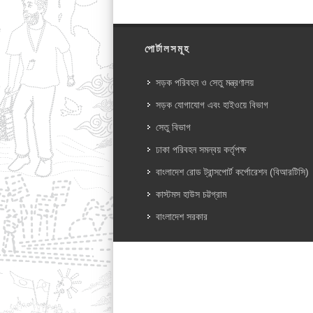
পোর্টালসমূহ
সড়ক পরিবহন ও সেতু মন্ত্রণালয়
সড়ক যোগাযোগ এবং হাইওয়ে বিভাগ
সেতু বিভাগ
ঢাকা পরিবহন সমন্বয় কর্তৃপক্ষ
বাংলাদেশ রোড ট্রান্সপোর্ট কর্পোরেশন (বিআরটিসি)
কাস্টমস হাউস চট্টগ্রাম
বাংলাদেশ সরকার