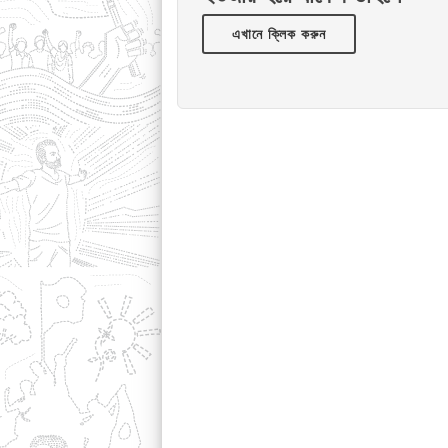
এখানে ক্লিক করুন