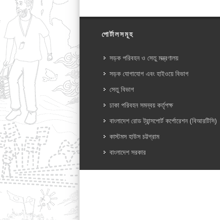
পোর্টালসমূহ
সড়ক পরিবহন ও সেতু মন্ত্রণালয়
সড়ক যোগাযোগ এবং হাইওয়ে বিভাগ
সেতু বিভাগ
ঢাকা পরিবহন সমন্বয় কর্তৃপক্ষ
বাংলাদেশ রোড ট্রান্সপোর্ট কর্পোরেশন (বিআরটিসি)
কাস্টমস হাউস চট্টগ্রাম
বাংলাদেশ সরকার