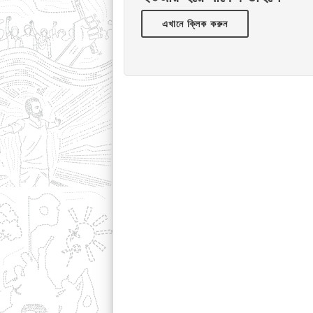
এখানে ক্লিক করুন