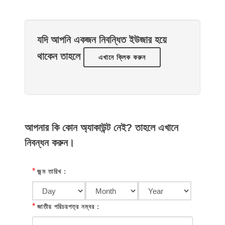
যদি আপনি একজন নিবন্ধিত ইউজার হয়ে
থাকেন তাহলে
এখানে ক্লিক করুন
আপনার কি কোন অ্যাকাউন্ট নেই? তাহলে এখানে
নিবন্ধন করুন।
*
জন্ম তারিখ :
*
জাতীয় পরিচয়পত্র নম্বর :