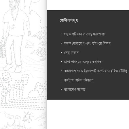
পোর্টালসমূহ
সড়ক পরিবহন ও সেতু মন্ত্রণালয়
সড়ক যোগাযোগ এবং হাইওয়ে বিভাগ
সেতু বিভাগ
ঢাকা পরিবহন সমন্বয় কর্তৃপক্ষ
বাংলাদেশ রোড ট্রান্সপোর্ট কর্পোরেশন (বিআরটিসি)
কাস্টমস হাউস চট্টগ্রাম
বাংলাদেশ সরকার