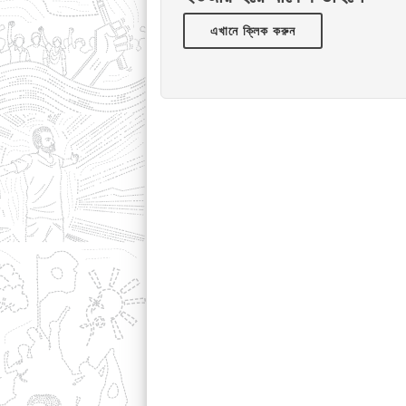
এখানে ক্লিক করুন