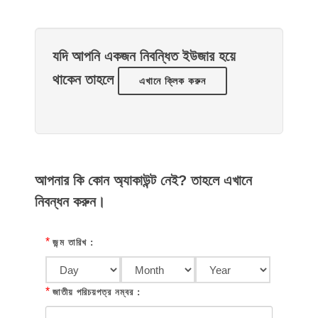
যদি আপনি একজন নিবন্ধিত ইউজার হয়ে
থাকেন তাহলে
এখানে ক্লিক করুন
আপনার কি কোন অ্যাকাউন্ট নেই? তাহলে এখানে
নিবন্ধন করুন।
*
জন্ম তারিখ :
*
জাতীয় পরিচয়পত্র নম্বর :