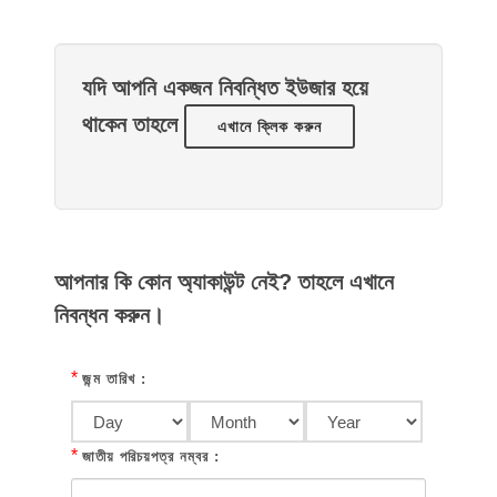
যদি আপনি একজন নিবন্ধিত ইউজার হয়ে
থাকেন তাহলে
এখানে ক্লিক করুন
আপনার কি কোন অ্যাকাউন্ট নেই? তাহলে এখানে
নিবন্ধন করুন।
*
জন্ম তারিখ :
*
জাতীয় পরিচয়পত্র নম্বর :