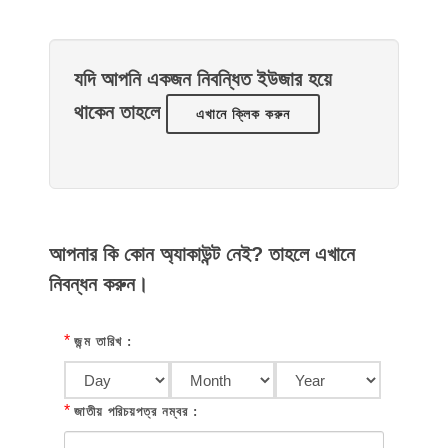
যদি আপনি একজন নিবন্ধিত ইউজার হয়ে
থাকেন তাহলে
এখানে ক্লিক করুন
আপনার কি কোন অ্যাকাউন্ট নেই? তাহলে এখানে
নিবন্ধন করুন।
*
জন্ম তারিখ :
*
জাতীয় পরিচয়পত্র নম্বর :