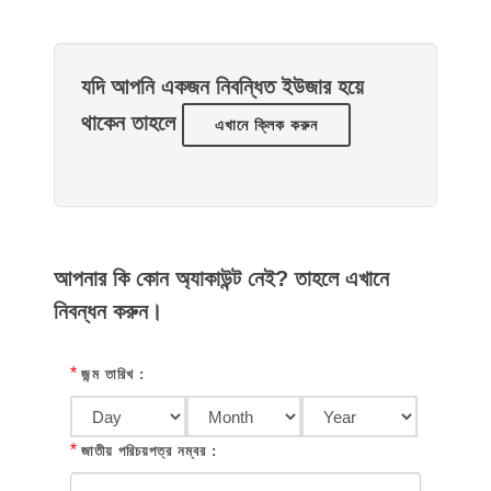
যদি আপনি একজন নিবন্ধিত ইউজার হয়ে
থাকেন তাহলে
এখানে ক্লিক করুন
আপনার কি কোন অ্যাকাউন্ট নেই? তাহলে এখানে
নিবন্ধন করুন।
*
জন্ম তারিখ :
*
জাতীয় পরিচয়পত্র নম্বর :