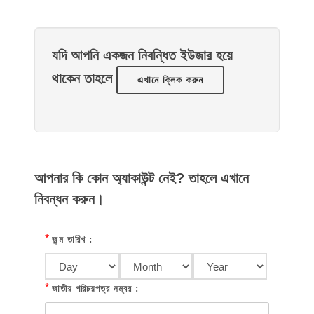
যদি আপনি একজন নিবন্ধিত ইউজার হয়ে
থাকেন তাহলে
এখানে ক্লিক করুন
আপনার কি কোন অ্যাকাউন্ট নেই? তাহলে এখানে
নিবন্ধন করুন।
*
জন্ম তারিখ :
*
জাতীয় পরিচয়পত্র নম্বর :