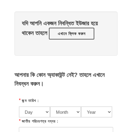
যদি আপনি একজন নিবন্ধিত ইউজার হয়ে
থাকেন তাহলে
এখানে ক্লিক করুন
আপনার কি কোন অ্যাকাউন্ট নেই? তাহলে এখানে
নিবন্ধন করুন।
*
জন্ম তারিখ :
*
জাতীয় পরিচয়পত্র নম্বর :