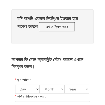
যদি আপনি একজন নিবন্ধিত ইউজার হয়ে
থাকেন তাহলে
এখানে ক্লিক করুন
আপনার কি কোন অ্যাকাউন্ট নেই? তাহলে এখানে
নিবন্ধন করুন।
*
জন্ম তারিখ :
*
জাতীয় পরিচয়পত্র নম্বর :