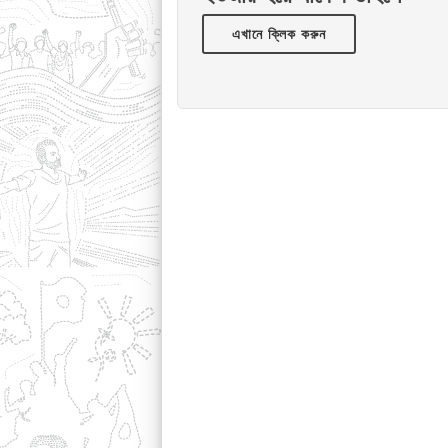
এখানে ক্লিক করুন