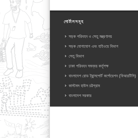
পোর্টালসমূহ
সড়ক পরিবহন ও সেতু মন্ত্রণালয়
সড়ক যোগাযোগ এবং হাইওয়ে বিভাগ
সেতু বিভাগ
ঢাকা পরিবহন সমন্বয় কর্তৃপক্ষ
বাংলাদেশ রোড ট্রান্সপোর্ট কর্পোরেশন (বিআরটিসি)
কাস্টমস হাউস চট্টগ্রাম
বাংলাদেশ সরকার