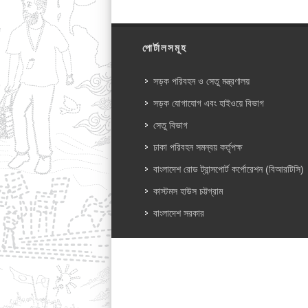
পোর্টালসমূহ
সড়ক পরিবহন ও সেতু মন্ত্রণালয়
সড়ক যোগাযোগ এবং হাইওয়ে বিভাগ
সেতু বিভাগ
ঢাকা পরিবহন সমন্বয় কর্তৃপক্ষ
বাংলাদেশ রোড ট্রান্সপোর্ট কর্পোরেশন (বিআরটিসি)
কাস্টমস হাউস চট্টগ্রাম
বাংলাদেশ সরকার