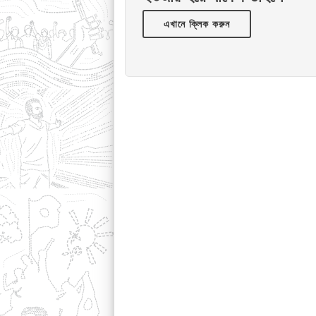
এখানে ক্লিক করুন