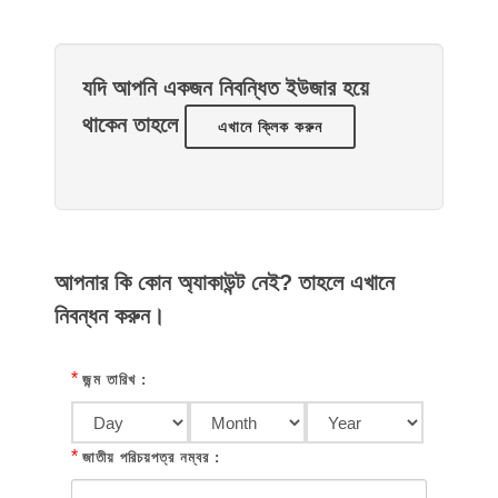
যদি আপনি একজন নিবন্ধিত ইউজার হয়ে
থাকেন তাহলে
এখানে ক্লিক করুন
আপনার কি কোন অ্যাকাউন্ট নেই? তাহলে এখানে
নিবন্ধন করুন।
*
জন্ম তারিখ :
*
জাতীয় পরিচয়পত্র নম্বর :