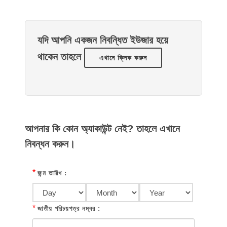
যদি আপনি একজন নিবন্ধিত ইউজার হয়ে
থাকেন তাহলে
এখানে ক্লিক করুন
আপনার কি কোন অ্যাকাউন্ট নেই? তাহলে এখানে
নিবন্ধন করুন।
*
জন্ম তারিখ :
*
জাতীয় পরিচয়পত্র নম্বর :