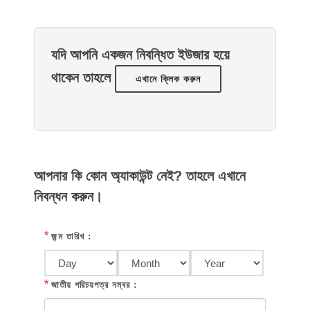
যদি আপনি একজন নিবন্ধিত ইউজার হয়ে
থাকেন তাহলে
এখানে ক্লিক করুন
আপনার কি কোন অ্যাকাউন্ট নেই? তাহলে এখানে
নিবন্ধন করুন।
*
জন্ম তারিখ :
*
জাতীয় পরিচয়পত্র নম্বর :