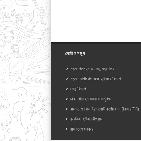
পোর্টালসমূহ
সড়ক পরিবহন ও সেতু মন্ত্রণালয়
সড়ক যোগাযোগ এবং হাইওয়ে বিভাগ
সেতু বিভাগ
ঢাকা পরিবহন সমন্বয় কর্তৃপক্ষ
বাংলাদেশ রোড ট্রান্সপোর্ট কর্পোরেশন (বিআরটিসি)
কাস্টমস হাউস চট্টগ্রাম
বাংলাদেশ সরকার