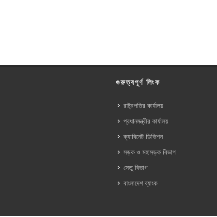
গুরুত্বপূর্ণ লিংক
রাষ্ট্রপতির কার্যালয়
প্রধানমন্ত্রীর কার্যালয়
ক্যাবিনেট ডিভিশন
সড়ক ও মহাসড়ক বিভাগ
সেতু বিভাগ
বাংলাদেশ ব্যাংক