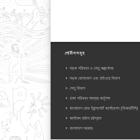
পোর্টালসমূহ
সড়ক পরিবহন ও সেতু মন্ত্রণালয়
সড়ক যোগাযোগ এবং হাইওয়ে বিভাগ
সেতু বিভাগ
ঢাকা পরিবহন সমন্বয় কর্তৃপক্ষ
বাংলাদেশ রোড ট্রান্সপোর্ট কর্পোরেশন (বিআরটিসি)
কাস্টমস হাউস চট্টগ্রাম
বাংলাদেশ সরকার