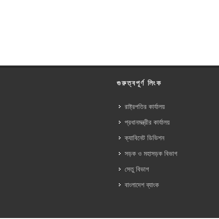
গুরুত্বপূর্ণ লিংক
রাষ্ট্রপতির কার্যালয়
প্রধানমন্ত্রীর কার্যালয়
ক্যাবিনেট ডিভিশন
সড়ক ও মহাসড়ক বিভাগ
সেতু বিভাগ
বাংলাদেশ ব্যাংক