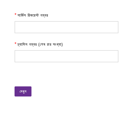
*
সার্ভিস রিকয়েস্ট নম্বর
*
চ্যাসিস নম্বর (শেষ চার সংখ্যা)
দেখুন