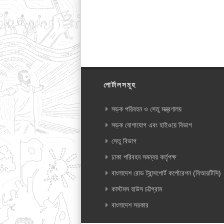
পোর্টালসমূহ
সড়ক পরিবহন ও সেতু মন্ত্রণালয়
সড়ক যোগাযোগ এবং হাইওয়ে বিভাগ
সেতু বিভাগ
ঢাকা পরিবহন সমন্বয় কর্তৃপক্ষ
বাংলাদেশ রোড ট্রান্সপোর্ট কর্পোরেশন (বিআরটিসি)
কাস্টমস হাউস চট্টগ্রাম
বাংলাদেশ সরকার