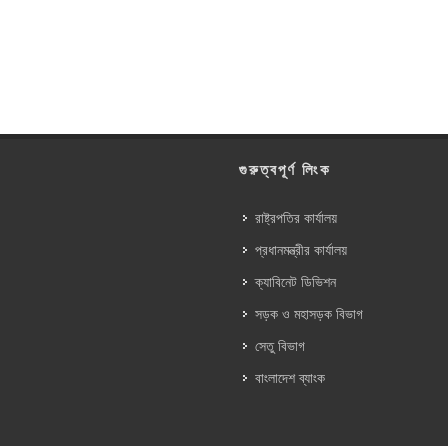
গুরুত্বপূর্ণ লিংক
রাষ্ট্রপতির কার্যালয়
প্রধানমন্ত্রীর কার্যালয়
ক্যাবিনেট ডিভিশন
সড়ক ও মহাসড়ক বিভাগ
সেতু বিভাগ
বাংলাদেশ ব্যাংক