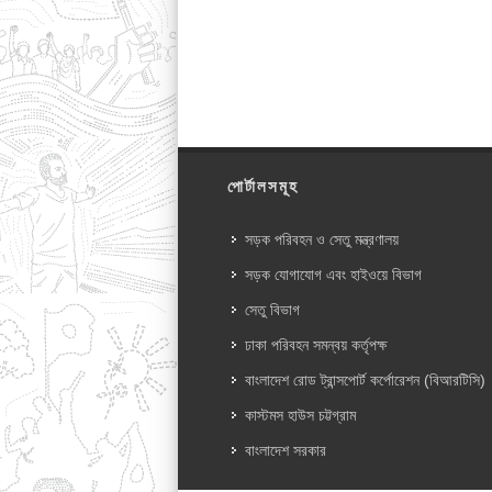
পোর্টালসমূহ
সড়ক পরিবহন ও সেতু মন্ত্রণালয়
সড়ক যোগাযোগ এবং হাইওয়ে বিভাগ
সেতু বিভাগ
ঢাকা পরিবহন সমন্বয় কর্তৃপক্ষ
বাংলাদেশ রোড ট্রান্সপোর্ট কর্পোরেশন (বিআরটিসি)
কাস্টমস হাউস চট্টগ্রাম
বাংলাদেশ সরকার