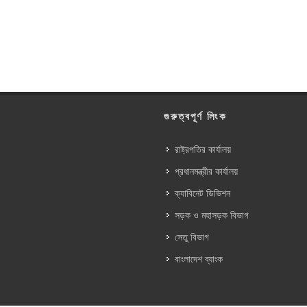
গুরুত্বপূর্ণ লিংক
রাষ্ট্রপতির কার্যালয়
প্রধানমন্ত্রীর কার্যালয়
ক্যাবিনেট ডিভিশন
সড়ক ও মহাসড়ক বিভাগ
সেতু বিভাগ
বাংলাদেশ ব্যাংক