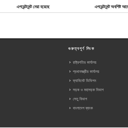
এপয়েন্টমেন্ট নেয়া হয়েছে
এপয়েন্টমেন্ট অবশিষ্ট আছ
গুরুত্বপূর্ণ লিংক
রাষ্ট্রপতির কার্যালয়
প্রধানমন্ত্রীর কার্যালয়
ক্যাবিনেট ডিভিশন
সড়ক ও মহাসড়ক বিভাগ
সেতু বিভাগ
বাংলাদেশ ব্যাংক