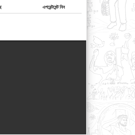
ে
এপয়েন্টমেন্ট নিন