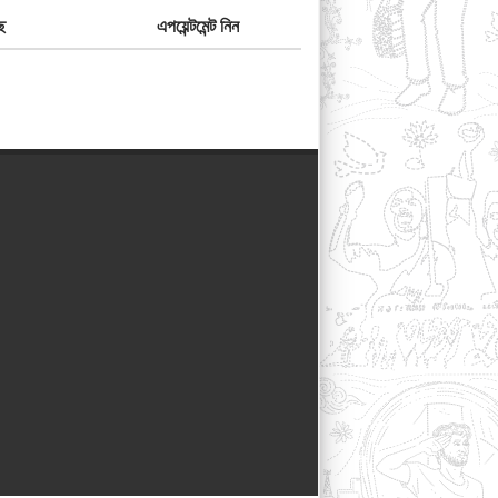
ে
এপয়েন্টমেন্ট নিন