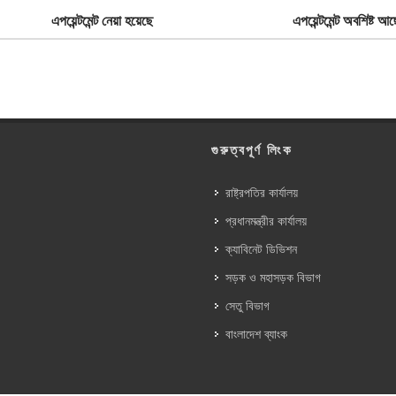
এপয়েন্টমেন্ট নেয়া হয়েছে
এপয়েন্টমেন্ট অবশিষ্ট আছ
গুরুত্বপূর্ণ লিংক
রাষ্ট্রপতির কার্যালয়
প্রধানমন্ত্রীর কার্যালয়
ক্যাবিনেট ডিভিশন
সড়ক ও মহাসড়ক বিভাগ
সেতু বিভাগ
বাংলাদেশ ব্যাংক