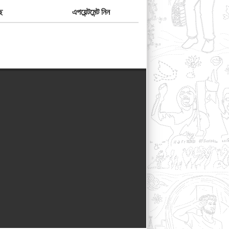
ে
এপয়েন্টমেন্ট নিন