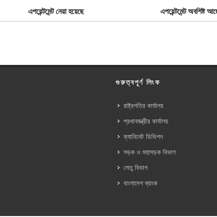
এপয়েন্টমেন্ট নেয়া হয়েছে
এপয়েন্টমেন্ট অবশিষ্ট আছ
গুরুত্বপূর্ণ লিংক
রাষ্ট্রপতির কার্যালয়
প্রধানমন্ত্রীর কার্যালয়
ক্যাবিনেট ডিভিশন
সড়ক ও মহাসড়ক বিভাগ
সেতু বিভাগ
বাংলাদেশ ব্যাংক