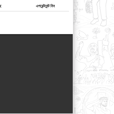
ে
এপয়েন্টমেন্ট নিন