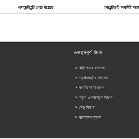
এপয়েন্টমেন্ট নেয়া হয়েছে
এপয়েন্টমেন্ট অবশিষ্ট আছ
গুরুত্বপূর্ণ লিংক
রাষ্ট্রপতির কার্যালয়
প্রধানমন্ত্রীর কার্যালয়
ক্যাবিনেট ডিভিশন
সড়ক ও মহাসড়ক বিভাগ
সেতু বিভাগ
বাংলাদেশ ব্যাংক