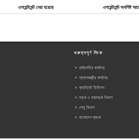
এপয়েন্টমেন্ট নেয়া হয়েছে
এপয়েন্টমেন্ট অবশিষ্ট আছ
গুরুত্বপূর্ণ লিংক
রাষ্ট্রপতির কার্যালয়
প্রধানমন্ত্রীর কার্যালয়
ক্যাবিনেট ডিভিশন
সড়ক ও মহাসড়ক বিভাগ
সেতু বিভাগ
বাংলাদেশ ব্যাংক