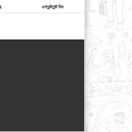
ে
এপয়েন্টমেন্ট নিন