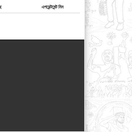
ে
এপয়েন্টমেন্ট নিন