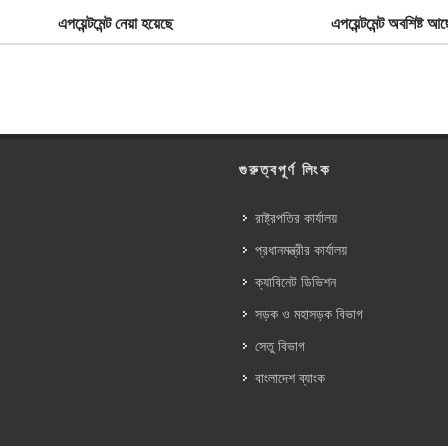
এপয়েন্টমেন্ট নেয়া হয়েছে
এপয়েন্টমেন্ট অবশিষ্ট আছ
গুরুত্বপূর্ণ লিংক
রাষ্ট্রপতির কার্যালয়
প্রধানমন্ত্রীর কার্যালয়
ক্যাবিনেট ডিভিশন
সড়ক ও মহাসড়ক বিভাগ
সেতু বিভাগ
বাংলাদেশ ব্যাংক