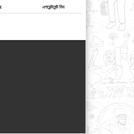
ে
এপয়েন্টমেন্ট নিন