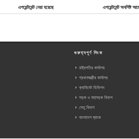
এপয়েন্টমেন্ট নেয়া হয়েছে
এপয়েন্টমেন্ট অবশিষ্ট আছ
গুরুত্বপূর্ণ লিংক
রাষ্ট্রপতির কার্যালয়
প্রধানমন্ত্রীর কার্যালয়
ক্যাবিনেট ডিভিশন
সড়ক ও মহাসড়ক বিভাগ
সেতু বিভাগ
বাংলাদেশ ব্যাংক