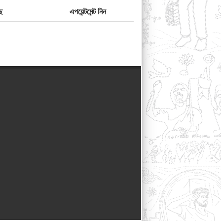
ে
এপয়েন্টমেন্ট নিন