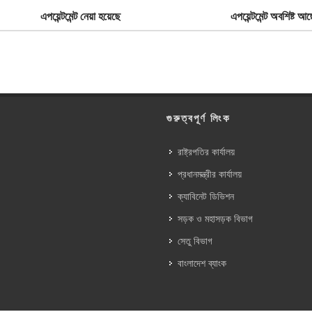
এপয়েন্টমেন্ট নেয়া হয়েছে
এপয়েন্টমেন্ট অবশিষ্ট আছ
গুরুত্বপূর্ণ লিংক
রাষ্ট্রপতির কার্যালয়
প্রধানমন্ত্রীর কার্যালয়
ক্যাবিনেট ডিভিশন
সড়ক ও মহাসড়ক বিভাগ
সেতু বিভাগ
বাংলাদেশ ব্যাংক