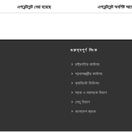
এপয়েন্টমেন্ট নেয়া হয়েছে
এপয়েন্টমেন্ট অবশিষ্ট আছ
গুরুত্বপূর্ণ লিংক
রাষ্ট্রপতির কার্যালয়
প্রধানমন্ত্রীর কার্যালয়
ক্যাবিনেট ডিভিশন
সড়ক ও মহাসড়ক বিভাগ
সেতু বিভাগ
বাংলাদেশ ব্যাংক