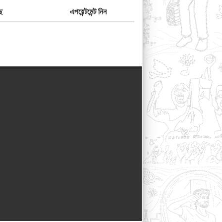
ে
এপয়েন্টমেন্ট নিন