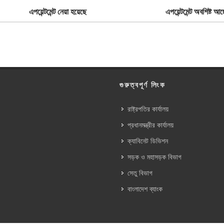
এপয়েন্টমেন্ট নেয়া হয়েছে
এপয়েন্টমেন্ট অবশিষ্ট আছ
গুরুত্বপূর্ণ লিংক
রাষ্ট্রপতির কার্যালয়
প্রধানমন্ত্রীর কার্যালয়
ক্যাবিনেট ডিভিশন
সড়ক ও মহাসড়ক বিভাগ
সেতু বিভাগ
বাংলাদেশ ব্যাংক