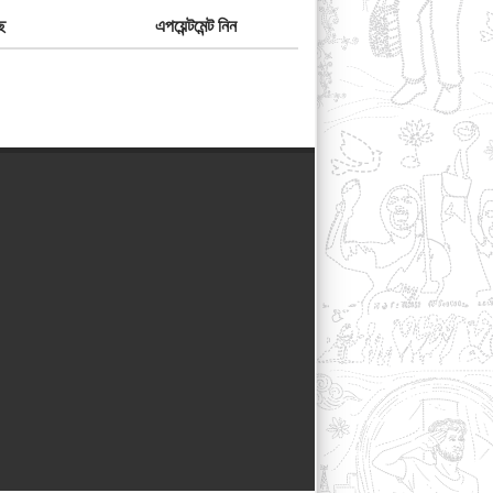
ে
এপয়েন্টমেন্ট নিন