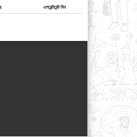
ে
এপয়েন্টমেন্ট নিন