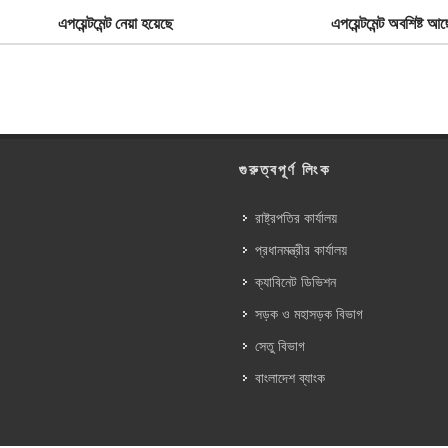
এপয়েন্টমেন্ট নেয়া হয়েছে
এপয়েন্টমেন্ট অবশিষ্ট আছ
গুরুত্বপূর্ণ লিংক
রাষ্ট্রপতির কার্যালয়
প্রধানমন্ত্রীর কার্যালয়
ক্যাবিনেট ডিভিশন
সড়ক ও মহাসড়ক বিভাগ
সেতু বিভাগ
বাংলাদেশ ব্যাংক