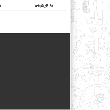
ে
এপয়েন্টমেন্ট নিন