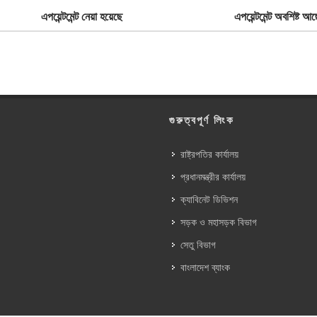
এপয়েন্টমেন্ট নেয়া হয়েছে
এপয়েন্টমেন্ট অবশিষ্ট আছ
গুরুত্বপূর্ণ লিংক
রাষ্ট্রপতির কার্যালয়
প্রধানমন্ত্রীর কার্যালয়
ক্যাবিনেট ডিভিশন
সড়ক ও মহাসড়ক বিভাগ
সেতু বিভাগ
বাংলাদেশ ব্যাংক