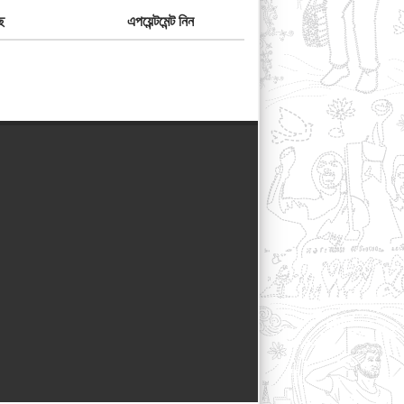
ে
এপয়েন্টমেন্ট নিন