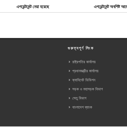
এপয়েন্টমেন্ট নেয়া হয়েছে
এপয়েন্টমেন্ট অবশিষ্ট আছ
গুরুত্বপূর্ণ লিংক
রাষ্ট্রপতির কার্যালয়
প্রধানমন্ত্রীর কার্যালয়
ক্যাবিনেট ডিভিশন
সড়ক ও মহাসড়ক বিভাগ
সেতু বিভাগ
বাংলাদেশ ব্যাংক